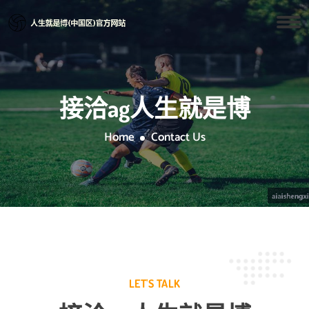
接洽ag人生就是博
Home
Contact Us
LET'S TALK