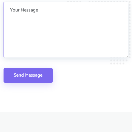
Send Message