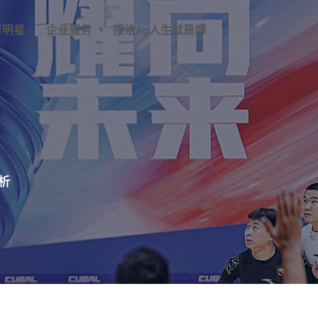
育明星
企业服务
接洽ag人生就是博
析