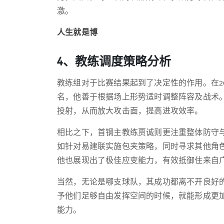
激。
人生就是博
4、教练调度策略分析
教练组对于比赛结果起到了决定性的作用。在20
名，他善于根据场上形势适时调整阵容及战术
投射，从而放大攻击面，提高进攻效率。
相比之下，首钢主教练贾诚则更注重整体防守
如针对易建联实施包夹策略，同时寻求其他角
他也展现出了极佳应变能力，有效抵御住来自
当然，无论是哪支球队，其成功都离不开良好
予他们足够自由发挥空间的时候，就能形成更
能力。