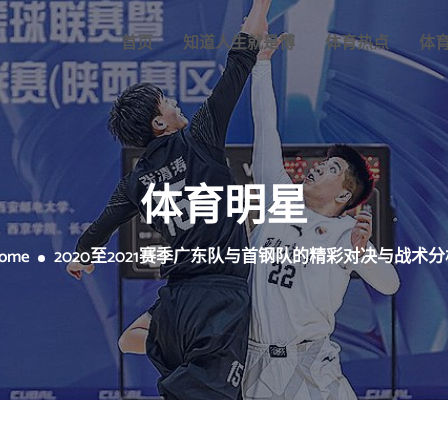
首页
知道人生就是博
体育热点
体
体育明星
ome
2020至2021赛季广东队与首钢队的精彩对决与战术分