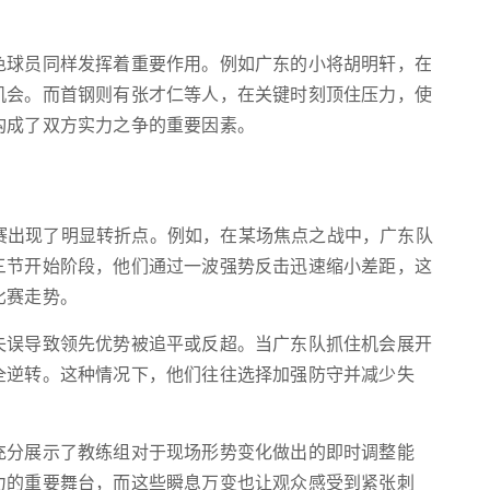
。
色球员同样发挥着重要作用。例如广东的小将胡明轩，在
机会。而首钢则有张才仁等人，在关键时刻顶住压力，使
构成了双方实力之争的重要因素。
场比赛出现了明显转折点。例如，在某场焦点之战中，广东队
三节开始阶段，他们通过一波强势反击迅速缩小差距，这
比赛走势。
失误导致领先优势被追平或反超。当广东队抓住机会展开
全逆转。这种情况下，他们往往选择加强防守并减少失
充分展示了教练组对于现场形势变化做出的即时调整能
力的重要舞台，而这些瞬息万变也让观众感受到紧张刺