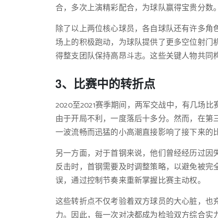
合，多次上演精彩配合，为球队赢得宝贵分数
除了以上两位核心球员，各自球队还有许多角
场上的积极跑动，为球队提供了更多空位射门
得整支团队保持高昂斗志。这些关键人物共同
3、比赛中的转折点
2020至2021赛季期间，两军交战中，有几
由于开局不利，一度落后十多分。然而，在第
一波流畅而迅猛的小高潮直接影响了接下来的
另一方面，对于首钢来说，他们曾经经历过因
反击时，首钢需要及时调整策略，以避免被完
误，通过控制节奏来重新掌握比赛主动权。
这些转折点不仅考验着双方球员的大心脏，也
力。因此，每一次对决都成为检验双方综合实