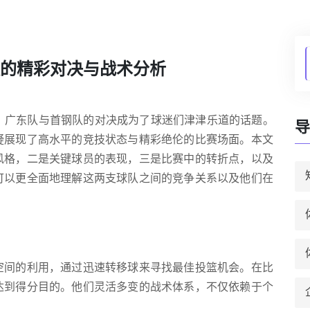
钢队的精彩对决与战术分析
赛中，广东队与首钢队的对决成为了球迷们津津乐道的话题。
导
疑展现了高水平的竞技状态与精彩绝伦的比赛场面。本文
风格，二是关键球员的表现，三是比赛中的转折点，以及
可以更全面地理解这两支球队之间的竞争关系以及他们在
空间的利用，通过迅速转移球来寻找最佳投篮机会。在比
达到得分目的。他们灵活多变的战术体系，不仅依赖于个