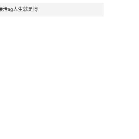
接洽ag人生就是博