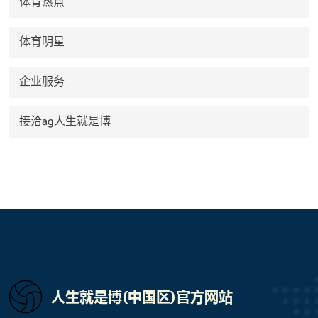
体育热点
体育明星
企业服务
接洽ag人生就是博