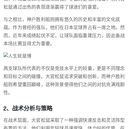
松鼠通过出色的表现逐渐赢得了球迷们的喜爱。
与之相比，神户胜利船则拥有悠久的历史和丰富的文化底
蕴。作为曾经的强队，他们在日本足球界占有一席之地。然
而，近年来成绩起伏不定，让球队面临重建压力，因此备战
本场比赛显得尤为重要。
两支球队所代表的不仅是竞技水平上的较量，更是不同理念
和目标之间的碰撞。大官松鼠追求突破和创新，而神户胜利
船则希望重回巅峰，这种背景使得他们之间的对抗充满戏剧
性。
2、战术分析与策略
在战术层面，大官松鼠采取了一种强调快速反击和灵活阵型
布置的方法。他们利用年轻球员速度快、体力好的优势，在