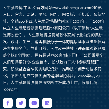
人生就是博(中国区)官方网站(www.aiaishengxian.com)登录、
入口、官方、网站、平台、网址、网页版、手机版、最新地
址、全站app下载;人生就是博品牌创立于2004年，于2007年
成立人生就是博健康睡眠股份有限公司（以下简称“人生就
是博股份”），人生就是博股份是软体家具行业领先的集研
发、设计、生产、销售和服务于一体的健康睡眠系统整体解
决方案服务商。截止目前，人生就是博线下睡眠体验馆已覆
盖全球11个国家*，拥有超过5700家*线下门店。公司秉承“让
人们睡得更好”的企业使命，长期致力于人体健康睡眠研
究，积极整合全球优质睡眠资源，推动技术创新与技术转
化，不断为用户提供优质的健康睡眠体验。2022年6月23
日，人生就是博股份在深交所主板成功上市，股票代码
“001323”。