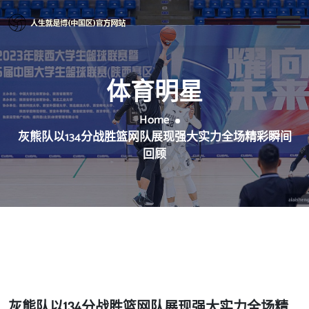
体育明星
Home
灰熊队以134分战胜篮网队展现强大实力全场精彩瞬间
回顾
灰熊队以134分战胜篮网队展现强大实力全场精