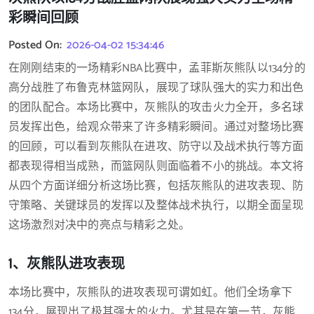
彩瞬间回顾
Posted On:
2026-04-02 15:34:46
在刚刚结束的一场精彩NBA比赛中，孟菲斯灰熊队以134分的
高分战胜了布鲁克林篮网队，展现了球队强大的实力和出色
的团队配合。本场比赛中，灰熊队的攻击火力全开，多名球
员发挥出色，给观众带来了许多精彩瞬间。通过对整场比赛
的回顾，可以看到灰熊队在进攻、防守以及战术执行等方面
都表现得相当成熟，而篮网队则面临着不小的挑战。本文将
从四个方面详细分析这场比赛，包括灰熊队的进攻表现、防
守策略、关键球员的发挥以及整体战术执行，以期全面呈现
这场激烈对决中的亮点与精彩之处。
1、灰熊队进攻表现
本场比赛中，灰熊队的进攻表现可谓如虹。他们全场拿下
134分，展现出了极其强大的火力。尤其是在第一节，灰熊