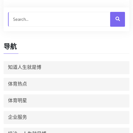
导航
知道人生就是博
体育热点
体育明星
企业服务