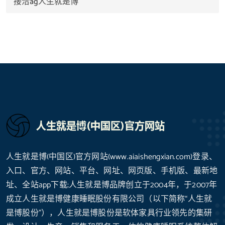
接洽ag人生就是博
人生就是博(中国区)官方网站(www.aiaishengxian.com)登录、
入口、官方、网站、平台、网址、网页版、手机版、最新地
址、全站app下载;人生就是博品牌创立于2004年，于2007年
成立人生就是博健康睡眠股份有限公司（以下简称“人生就
是博股份”），人生就是博股份是软体家具行业领先的集研