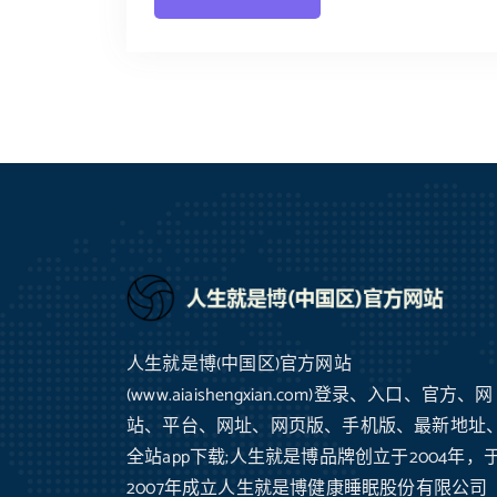
人生就是博(中国区)官方网站
(www.aiaishengxian.com)登录、入口、官方、网
站、平台、网址、网页版、手机版、最新地址
全站app下载;人生就是博品牌创立于2004年，
2007年成立人生就是博健康睡眠股份有限公司