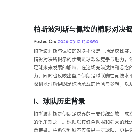
柏斯波利斯与佩坎的精彩对决
Posted On:
2026-03-12 13:08:50
柏斯波利斯与佩坎的对决不仅是一场足球比赛
精彩对决所揭示的伊朗足球激烈竞争与魅力，
足球未来发展的影响。在这场充满激情和悬念
力，同时也反映出整个伊朗足球联赛在竞技水
深刻地理解伊朗足球所承载的情感与梦想，以
1、球队历史背景
柏斯波利斯是伊朗足球界的一支传统劲旅，成立
的俱乐部之一。球队以其红色队服和强大的球
数荣誉。柏斯波利斯不仅仅是一支球队，更是