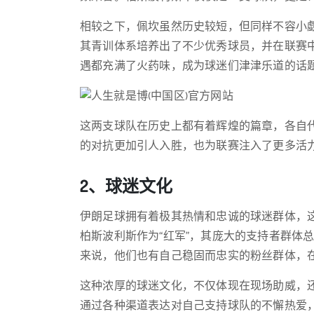
相较之下，佩坎虽然历史较短，但同样不容小觑
其青训体系培养出了不少优秀球员，并在联赛
遇都充满了火药味，成为球迷们津津乐道的话
这两支球队在历史上都有着辉煌的篇章，各自
的对抗更加引人入胜，也为联赛注入了更多活
2、球迷文化
伊朗足球拥有着极其热情和忠诚的球迷群体，
柏斯波利斯作为“红军”，其庞大的支持者群体
来说，他们也有自己稳固而忠实的粉丝群体，
这种浓厚的球迷文化，不仅体现在现场助威，
通过各种渠道表达对自己支持球队的不懈热爱