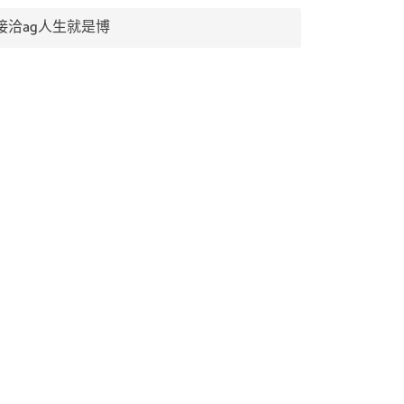
接洽ag人生就是博