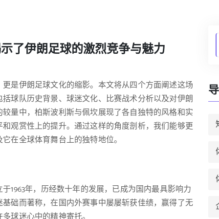
揭示了伊朗足球的激烈竞争与魅力
，更是伊朗足球文化的缩影。本文将从四个方面阐述这场
导
包括球队历史背景、球迷文化、比赛战术分析以及对伊朗
的较量中，柏斯波利斯与佩坎展现了各自独特的风格和实
平和观赏性上的提升。通过这样的角度剖析，我们能够更
及它在全球体育舞台上的独特地位。
于1963年，历经数十年的发展，已成为国内最具影响力
迷基础而著称，在国内外赛事中屡屡斩获佳绩，赢得了无
许多球迷心中的精神寄托。