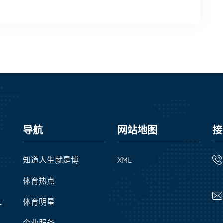
导航
网站地图
接
知道人生就是博
XML
体育热点
、
体育明星
于