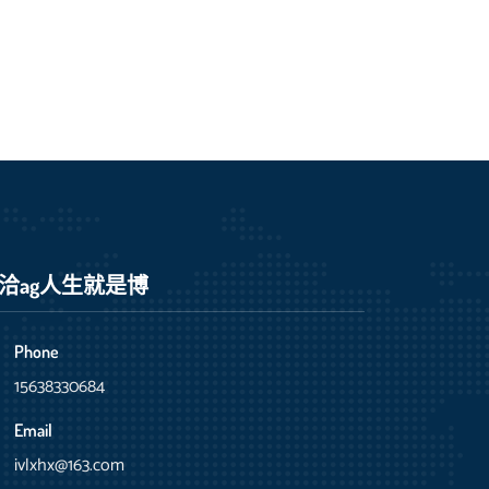
洽ag人生就是博
Phone
15638330684
Email
ivlxhx@163.com