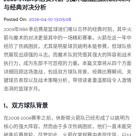
与经典对决分析
Posted On:
2026-04-10 13:05:08
2009年NBA季后赛是篮球迷们难以忘怀的经典时刻，其中火
箭与魔术的对决更是其中的一场精彩赛事。火箭在这一年中
经历了伤病困扰，尤其是明星球员姚明未能参赛，但球队依
然展现出顽强的斗志。而魔术队则凭借其强大的阵容和战术
执行力，成为东部不可忽视的力量。本篇文章将从四个方面
详细回顾这场激战，包括双方球队背景、经典比赛瞬间、关
键球员表现以及战术策略分析，带领读者重温那段令人激情
澎湃的篮球岁月。
1、双方球队背景
在2008-2009赛季之前，休斯顿火箭队已经形成了以姚明为
核心的强大阵容，然而由于多次伤病困扰，他们一直未能突
破季后赛首轮。尽管如此，火箭在常规赛中表现优异，以53