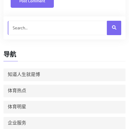
导航
知道人生就是博
体育热点
体育明星
企业服务