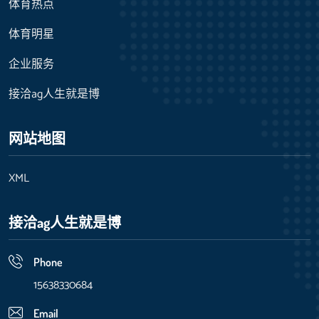
体育热点
体育明星
企业服务
接洽ag人生就是博
网站地图
XML
接洽ag人生就是博
Phone
15638330684
Email