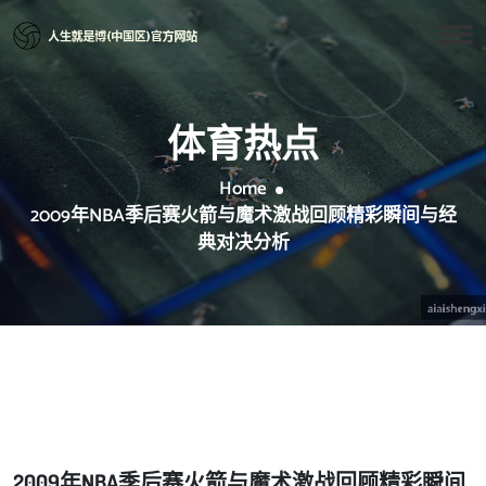
体育热点
Home
2009年NBA季后赛火箭与魔术激战回顾精彩瞬间与经
典对决分析
2009年NBA季后赛火箭与魔术激战回顾精彩瞬间