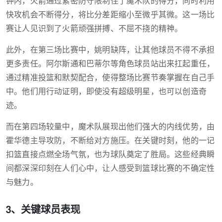
钟内，火箭通过紧密防守限制住了魔术队的得分，同时利用
快攻机会不断得分，将比分差距缩小至微乎其微。这一场比
赛让人见识到了火箭顽强拼搏、不屈不挠的精神。
此外，在第三场比赛中，姚明缺阵，让其他球员不得不承担
更多责任。阿尔斯通和巴蒂尔等角色球员站出来扛起重任，
通过精准投篮和默契配合，使得整场比赛节奏掌握在自己手
中。他们用行动证明，即使没有超级明星，也可以创造奇
迹。
而在第四场较量中，魔术队展现出他们强大的内线优势，由
霍华德主导攻防，不断给对方施压。在关键时刻，他的一记
扣篮直接点燃全场气氛，也为球队奠定了胜局。这些经典瞬
间都深深印刻在人们心中，让人感受到篮球比赛的不确定性
与魅力。
3、关键球员表现